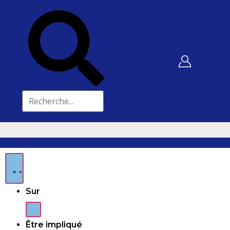
Sur
Être impliqué