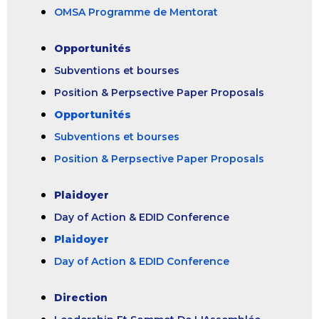
OMSA Programme de Mentorat
Opportunités
Subventions et bourses
Position & Perpsective Paper Proposals
Opportunités
Subventions et bourses
Position & Perpsective Paper Proposals
Plaidoyer
Day of Action & EDID Conference
Plaidoyer
Day of Action & EDID Conference
Direction