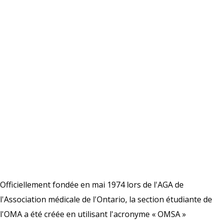
Officiellement fondée en mai 1974 lors de l'AGA de
l'Association médicale de l'Ontario, la section étudiante de
l'OMA a été créée en utilisant l'acronyme « OMSA »