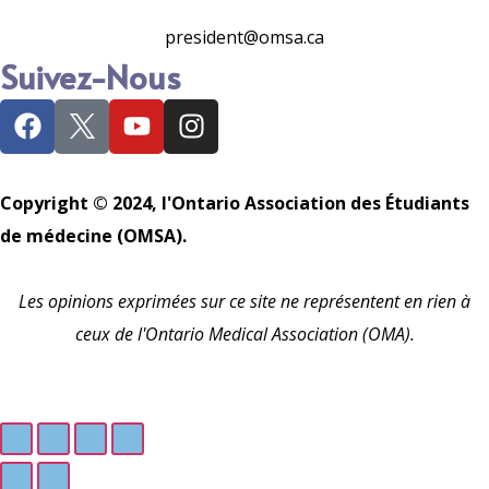
president@omsa.ca
Suivez-Nous
Copyright © 2024, l'Ontario Association des Étudiants
de médecine (OMSA).
Les opinions exprimées sur ce site ne représentent en rien à
ceux de l'Ontario Medical Association (OMA).