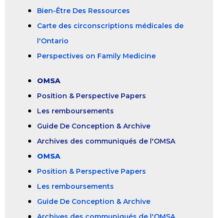
Bien-Être Des Ressources
Carte des circonscriptions médicales de
l'Ontario
Perspectives on Family Medicine
OMSA
Position & Perspective Papers
Les remboursements
Guide De Conception & Archive
Archives des communiqués de l'OMSA
OMSA
Position & Perspective Papers
Les remboursements
Guide De Conception & Archive
Archives des communiqués de l'OMSA