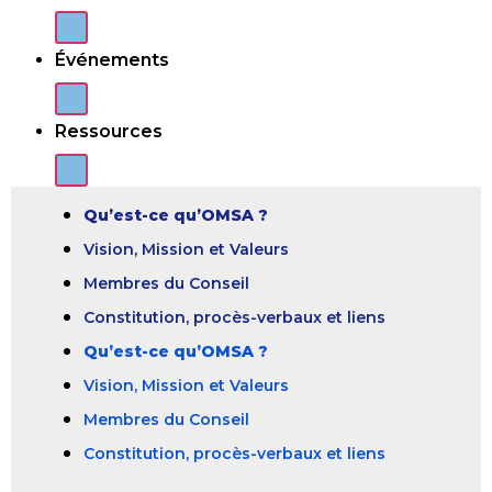
Événements
Ressources
Qu’est-ce qu’OMSA ?
Vision, Mission et Valeurs
Membres du Conseil
Constitution, procès-verbaux et liens
Qu’est-ce qu’OMSA ?
Vision, Mission et Valeurs
Membres du Conseil
Constitution, procès-verbaux et liens