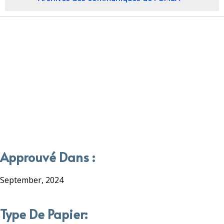
Approuvé Dans :
September, 2024
Type De Papier: