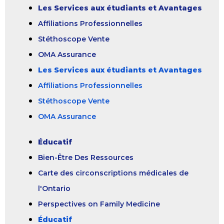
Les Services aux étudiants et Avantages
Affiliations Professionnelles
Stéthoscope Vente
OMA Assurance
Les Services aux étudiants et Avantages
Affiliations Professionnelles
Stéthoscope Vente
OMA Assurance
Éducatif
Bien-Être Des Ressources
Carte des circonscriptions médicales de
l'Ontario
Perspectives on Family Medicine
Éducatif