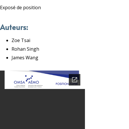
Exposé de position
Auteurs:
Zoe Tsai
Rohan Singh
James Wang