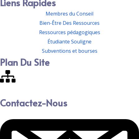
Liens Rapides
Membres du Conseil
Bien-Être Des Ressources
Ressources pédagogiques
Étudiante Souligne
Subventions et bourses
Plan Du Site
Contactez-Nous