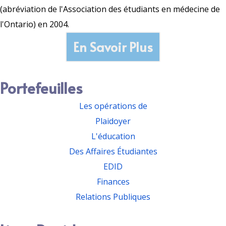
(abréviation de l'Association des étudiants en médecine de
l'Ontario) en 2004.
En Savoir Plus
Portefeuilles
Les opérations de
Plaidoyer
L'éducation
Des Affaires Étudiantes
EDID
Finances
Relations Publiques