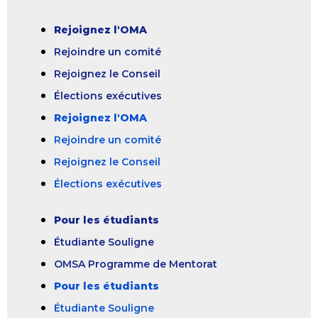
Rejoignez l'OMA
Rejoindre un comité
Rejoignez le Conseil
Élections exécutives
Rejoignez l'OMA
Rejoindre un comité
Rejoignez le Conseil
Élections exécutives
Pour les étudiants
Étudiante Souligne
OMSA Programme de Mentorat
Pour les étudiants
Étudiante Souligne