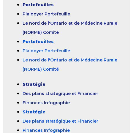
Portefeuilles
Plaidoyer Portefeuille
Le nord de l'Ontario et de Médecine Rurale
(NORME) Comité
Portefeuilles
Plaidoyer Portefeuille
Le nord de l'Ontario et de Médecine Rurale
(NORME) Comité
Stratégie
Des plans stratégique et Financier
Finances Infographie
Stratégie
Des plans stratégique et Financier
Finances Infographie