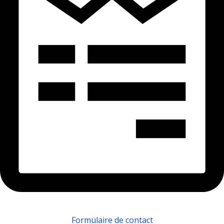
Formulaire de contact