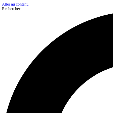
Aller au contenu
Rechercher