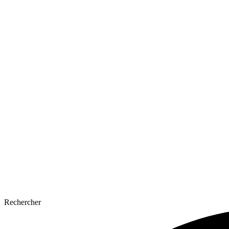
Rechercher