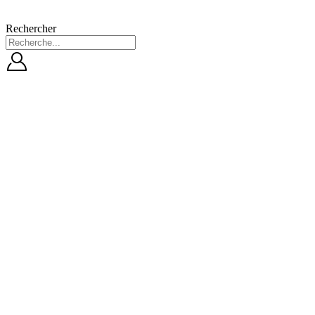
Rechercher