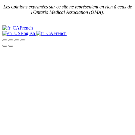
Les opinions exprimées sur ce site ne représentent en rien à ceux de
l'Ontario Medical Association (OMA).
French
English
French