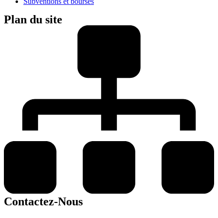
Subventions et bourses
Plan du site
Contactez-Nous