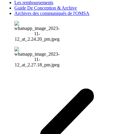
Les remboursements
Guide De Conception & Archive
Archives des communiqués de l'OMSA