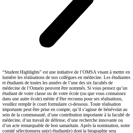
“Student Highlights” est une initiative de l’OMSA visant à mettre en
lumière les réalisations de nos collègues en médecine. Les étudiantes
et étudiants de toutes les années de l’une des six facultés de
médecine de l’Ontario peuvent être nommés. Si vous pensez qu’un
étudiant de votre classe ou de votre école (ou que vous connaissez
dans une autre école) mérite d’être reconnu pour ses réalisations,
veuillez remplir le court formulaire ci-dessous. Toute réalisation
importante peut être prise en compte, qu’il s’agisse de bénévolat au
sein de la communauté, d’une contribution importante à la faculté de
médecine, d’un travail de défense, d’une recherche innovante ou
d’un acte remarquable de bon samaritain. Après la nomination, notre
comité sélectionnera un(e) étudiant(e) dont la biographie sera