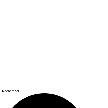
Rechercher