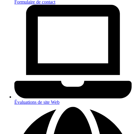
Formulaire de contact
Évaluations de site Web