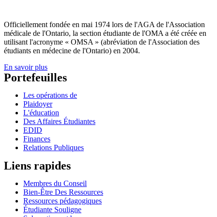
Officiellement fondée en mai 1974 lors de l'AGA de l'Association
médicale de l'Ontario, la section étudiante de l'OMA a été créée en
utilisant l'acronyme « OMSA » (abréviation de l'Association des
étudiants en médecine de l'Ontario) en 2004.
En savoir plus
Portefeuilles
Les opérations de
Plaidoyer
L'éducation
Des Affaires Étudiantes
EDID
Finances
Relations Publiques
Liens rapides
Membres du Conseil
Bien-Être Des Ressources
Ressources pédagogiques
Étudiante Souligne