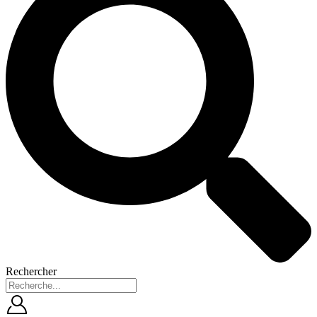
Rechercher