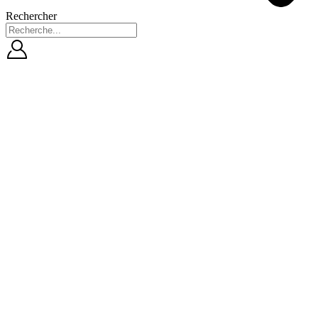
Rechercher