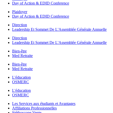
Day of Action & EDID Conference
Plaidoyer
Day of Action & EDID Conference
Direction
Leadership Et Sommet De L'Assemblée Générale Annuelle
Direction
Leadership Et Sommet De L'Assemblée Générale Annuelle
Bien-être
Med Retraite
Bien-être
Med Retraite
L'éducation
OSMERC
L'éducation
OSMERC
Les Services aux étudiants et Avantages
Affiliations Professionnelles
Stéthoscope Vente