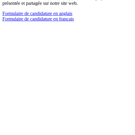
présentée et partagée sur notre site web.
Formulaire de candidature en anglais
Formulaire de candidature en français