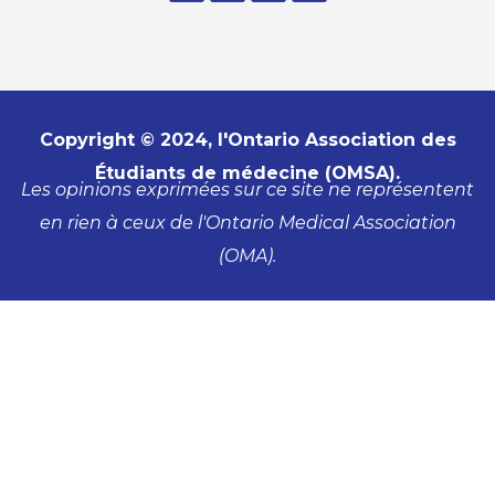
Copyright © 2024, l'Ontario Association des
Étudiants de médecine (OMSA).
Les opinions exprimées sur ce site ne représentent
en rien à ceux de l'Ontario Medical Association
(OMA).