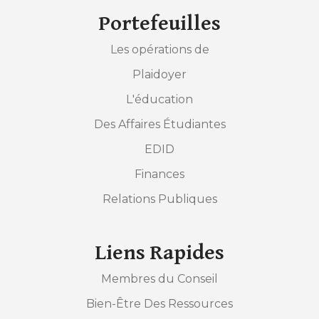
Portefeuilles
Les opérations de
Plaidoyer
L'éducation
Des Affaires Étudiantes
EDID
Finances
Relations Publiques
Liens Rapides
Membres du Conseil
Bien-Être Des Ressources