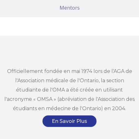
Mentors
Officiellement fondée en mai 1974 lors de l'AGA de
l'Association médicale de l'Ontario, la section
étudiante de l'OMA a été créée en utilisant
l'acronyme « OMSA » (abréviation de l'Association des
étudiants en médecine de l'Ontario) en 2004.
En Savoir Plus