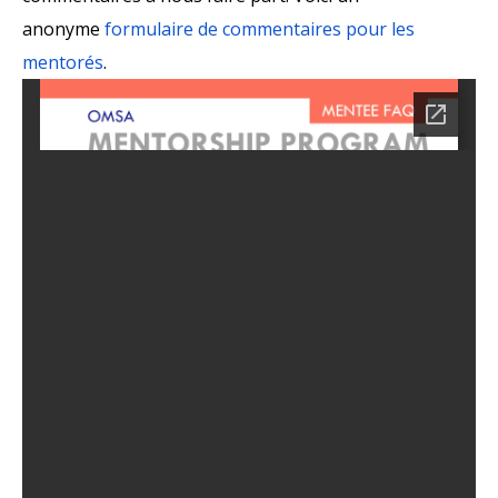
anonyme
formulaire de commentaires pour les
mentorés
.