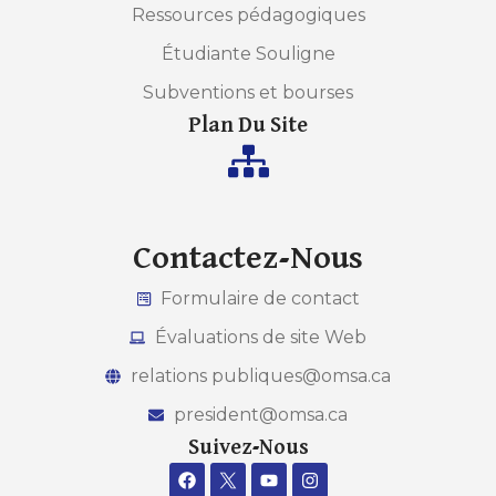
Ressources pédagogiques
Étudiante Souligne
Subventions et bourses
Plan Du Site
Contactez-Nous
Formulaire de contact
Évaluations de site Web
relations publiques@omsa.ca
president@omsa.ca
Suivez-Nous