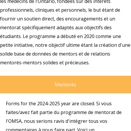
les médecins de l'Ontario, fondées sur des intérêts
professionnels, cliniques et personnels, le but étant de
fournir un soutien direct, des encouragements et un
mentorat spécifiquement adaptés aux objectifs des
étudiants. Le programme a débuté en 2020 comme une
petite initiative, notre objectif ultime étant la création d'une
solide base de données de mentors et de relations
mentorés-mentors solides et précieuses.
Mentorés
Forms for the 2024-2025 year are closed.
Si vous
faites/avez fait partie du programme de mentorat de
l'OMSA, nous serions ravis d'intégrer tous vos
commentaires à nous faire part. Voici un