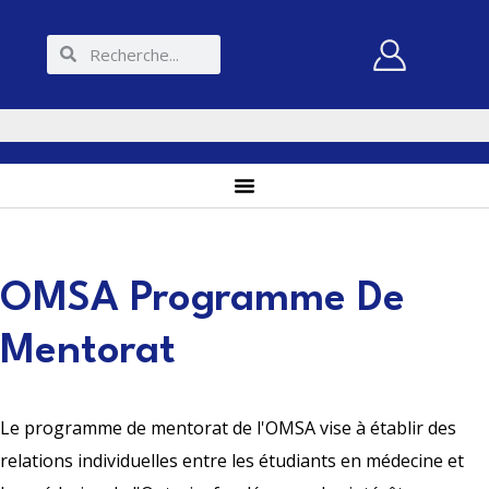
OMSA Programme De
Mentorat
Le programme de mentorat de l'OMSA vise à établir des
relations individuelles entre les étudiants en médecine et