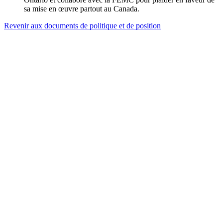
sa mise en œuvre partout au Canada.
Revenir aux documents de politique et de position