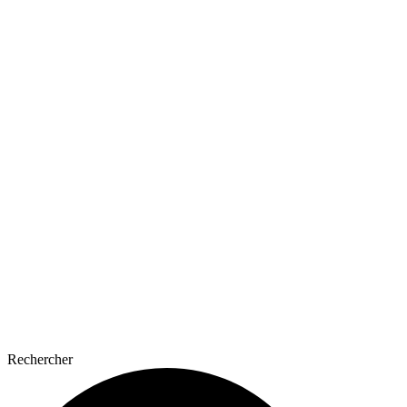
Rechercher