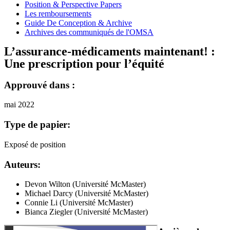
Position & Perspective Papers
Les remboursements
Guide De Conception & Archive
Archives des communiqués de l'OMSA
L’assurance-médicaments maintenant! :
Une prescription pour l’équité
Approuvé dans :
mai 2022
Type de papier:
Exposé de position
Auteurs:
Devon Wilton (Université McMaster)
Michael Darcy (Université McMaster)
Connie Li (Université McMaster)
Bianca Ziegler (Université McMaster)