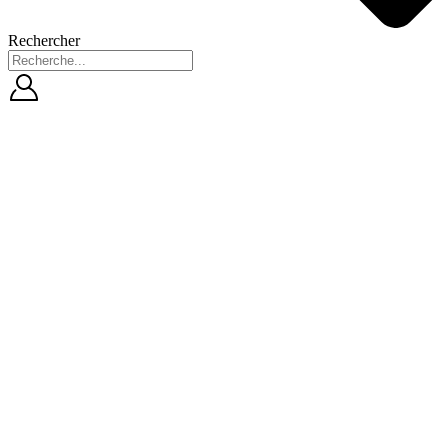
Rechercher