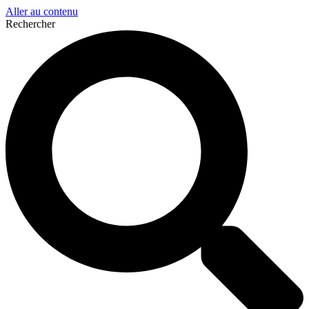
Aller au contenu
Rechercher