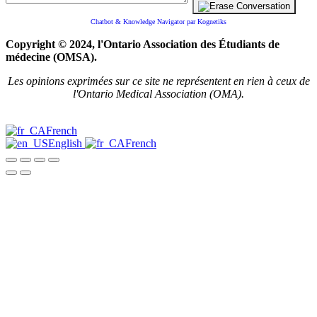
Chatbot & Knowledge Navigator par Kognetiks
Copyright © 2024, l'Ontario Association des Étudiants de
médecine (OMSA).
Les opinions exprimées sur ce site ne représentent en rien à ceux de
l'Ontario Medical Association (OMA).
French
English
French