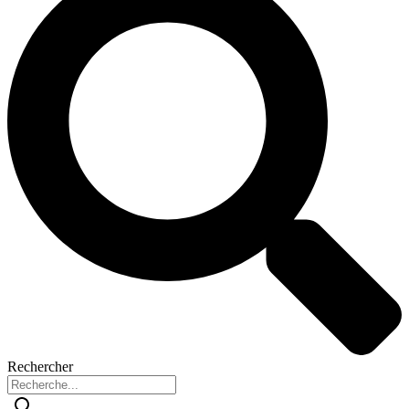
Rechercher