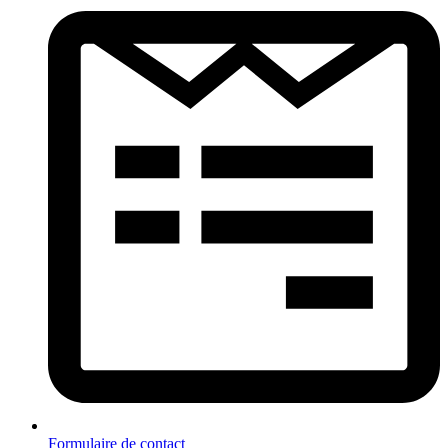
Formulaire de contact