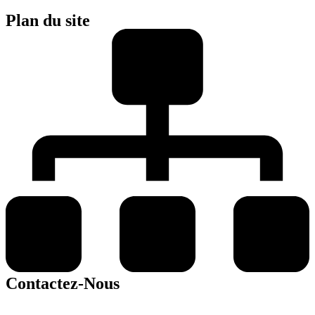
Plan du site
Contactez-Nous