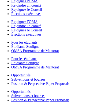
Rejoignez l'OMA
Rejoindre un comité
Rejoignez le Conseil
Élections exécutives
Rejoignez l'OMA
Rejoindre un comité
Rejoignez le Conseil
Élections exécutives
Pour les étudiants
Étudiante Souligne
OMSA Programme de Mentorat
Pour les étudiants
Étudiante Souligne
OMSA Programme de Mentorat
Opportunités
Subventions et bourses
Position & Perpsective Paper Proposals
Opportunités
Subventions et bourses
Position & Perpsective Paper Proposals