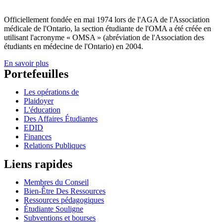
Officiellement fondée en mai 1974 lors de l'AGA de l'Association
médicale de l'Ontario, la section étudiante de l'OMA a été créée en
utilisant l'acronyme « OMSA » (abréviation de l'Association des
étudiants en médecine de l'Ontario) en 2004.
En savoir plus
Portefeuilles
Les opérations de
Plaidoyer
L'éducation
Des Affaires Étudiantes
EDID
Finances
Relations Publiques
Liens rapides
Membres du Conseil
Bien-Être Des Ressources
Ressources pédagogiques
Étudiante Souligne
Subventions et bourses