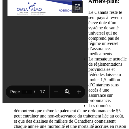
Arrière-plan:
Le Canada reste le
seul pays à revenu
élevé doté d’un
système de santé
universel qui ne
comprend pas de
régime universel
d’assurance-
médicaments.
La mosaïque actuelle
de réglementations
provinciales et
fédérales laisse au
moins 1,5 million
d’Ontariens sans
accès à une
assurance sur
ordonnance.
Les données
démontrent que même le paiement d'une ordonnance de $5
peut entraîner une non-observance du traitement liée au coût,
et que des dizaines de milliers de Canadiens connaissent
chaque année une morbidité et une mortalité accrues en raison