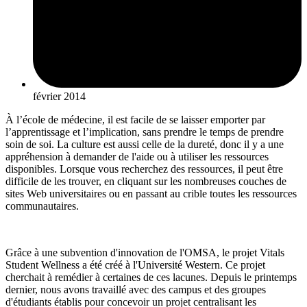
février 2014
À l’école de médecine, il est facile de se laisser emporter par
l’apprentissage et l’implication, sans prendre le temps de prendre
soin de soi. La culture est aussi celle de la dureté, donc il y a une
appréhension à demander de l'aide ou à utiliser les ressources
disponibles. Lorsque vous recherchez des ressources, il peut être
difficile de les trouver, en cliquant sur les nombreuses couches de
sites Web universitaires ou en passant au crible toutes les ressources
communautaires.
Grâce à une subvention d'innovation de l'OMSA, le projet Vitals
Student Wellness a été créé à l'Université Western. Ce projet
cherchait à remédier à certaines de ces lacunes. Depuis le printemps
dernier, nous avons travaillé avec des campus et des groupes
d'étudiants établis pour concevoir un projet centralisant les