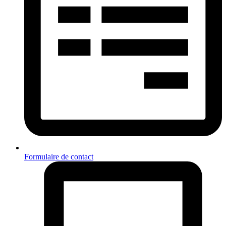
Formulaire de contact