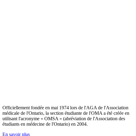
Officiellement fondée en mai 1974 lors de l'AGA de l'Association
médicale de l'Ontario, la section étudiante de l'OMA a été créée en
utilisant l'acronyme « OMSA » (abréviation de l'Association des
étudiants en médecine de l'Ontario) en 2004.
En savoir plus