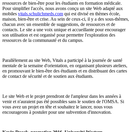
ressources de bien-être pour les étudiants en formation médicale.
Pour simplifier l'accès, nous avons conçu un site Web adapté aux
mobiles
vitals.schulichmeds.com
qui est divisé en thèmes école,
maison, bien-être et crise. Au sein de ceux-ci, il y a des sous-thèmes,
chacun avec un ensemble de suggestions, de ressources et de
contacts. Le site a une voix unique et accueillante pour encourager
son utilisation et est organisé pour permettre l'exploration des
ressources de la communauté et du campus.
Parallèlement au site Web, Vitals a participé à la journée de santé
mentale de la semaine d'orientation, en organisant plusieurs ateliers,
en promouvant le bien-être des étudiants et en distribuant des cartes
de contact de sécurité et de soutien aux étudiants.
Le site Web et le projet prendront de l'ampleur dans les années à
venir et n'auraient pas été possibles sans le soutien de l'OMSA. Si
vous avez un projet en tête et souhaitez le lancer, nous vous
encourageons à postuler pour une subvention d'innovation.