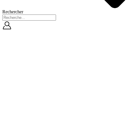
Rechercher