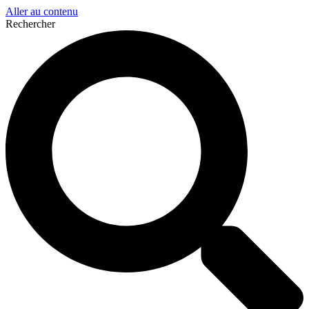
Aller au contenu
Rechercher