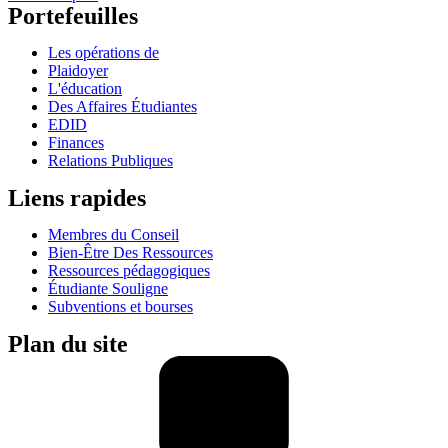
Portefeuilles
Les opérations de
Plaidoyer
L'éducation
Des Affaires Étudiantes
EDID
Finances
Relations Publiques
Liens rapides
Membres du Conseil
Bien-Être Des Ressources
Ressources pédagogiques
Étudiante Souligne
Subventions et bourses
Plan du site