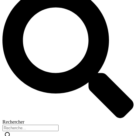
Rechercher