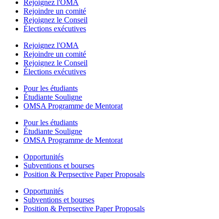
Rejoignez l'OMA
Rejoindre un comité
Rejoignez le Conseil
Élections exécutives
Rejoignez l'OMA
Rejoindre un comité
Rejoignez le Conseil
Élections exécutives
Pour les étudiants
Étudiante Souligne
OMSA Programme de Mentorat
Pour les étudiants
Étudiante Souligne
OMSA Programme de Mentorat
Opportunités
Subventions et bourses
Position & Perpsective Paper Proposals
Opportunités
Subventions et bourses
Position & Perpsective Paper Proposals