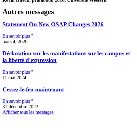
Kevin Dueck, promotion 2016, Université Western
Autres messages
Statement On New OSAP Changes 2026
En savoir plus "
mars 4, 2026
Déclaration sur les manifestations sur les campus et
la liberté d'expression
En savoir plus "
11 mai 2024
Cessez-le-feu maintenant
En savoir plus "
31 décembre 2023
Afficher tous les messages