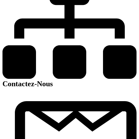
Contactez-Nous