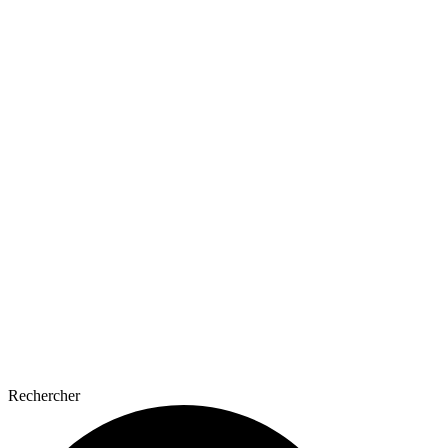
Rechercher