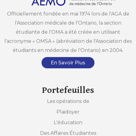
Officiellement fondée en mai 1974 lors de l'AGA de
l'Association médicale de l'Ontario, la section
étudiante de l'OMA a été créée en utilisant
l'acronyme « OMSA » (abréviation de l'Association des
étudiants en médecine de l'Ontario) en 2004.
En Savoir Plus
Portefeuilles
Les opérations de
Plaidoyer
L'éducation
Des Affaires Étudiantes