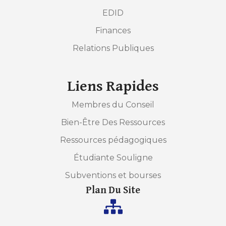
EDID
Finances
Relations Publiques
Liens Rapides
Membres du Conseil
Bien-Être Des Ressources
Ressources pédagogiques
Étudiante Souligne
Subventions et bourses
Plan Du Site