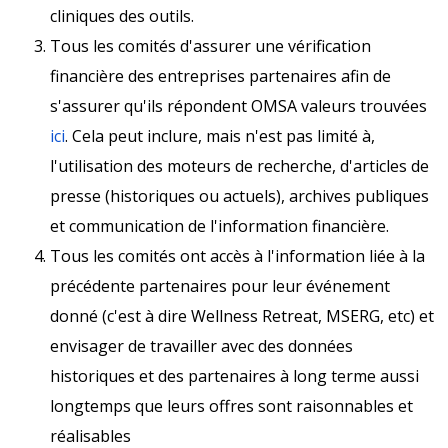
cliniques des outils.
Tous les comités d'assurer une vérification
financière des entreprises partenaires afin de
s'assurer qu'ils répondent OMSA valeurs trouvées
ici
. Cela peut inclure, mais n'est pas limité à,
l'utilisation des moteurs de recherche, d'articles de
presse (historiques ou actuels), archives publiques
et communication de l'information financière.
Tous les comités ont accès à l'information liée à la
précédente partenaires pour leur événement
donné (c'est à dire Wellness Retreat, MSERG, etc) et
envisager de travailler avec des données
historiques et des partenaires à long terme aussi
longtemps que leurs offres sont raisonnables et
réalisables