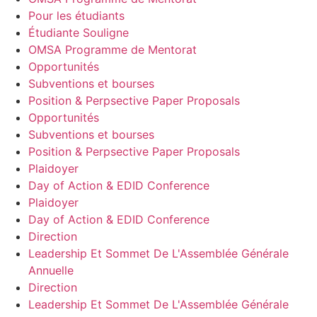
Pour les étudiants
Étudiante Souligne
OMSA Programme de Mentorat
Opportunités
Subventions et bourses
Position & Perpsective Paper Proposals
Opportunités
Subventions et bourses
Position & Perpsective Paper Proposals
Plaidoyer
Day of Action & EDID Conference
Plaidoyer
Day of Action & EDID Conference
Direction
Leadership Et Sommet De L'Assemblée Générale
Annuelle
Direction
Leadership Et Sommet De L'Assemblée Générale