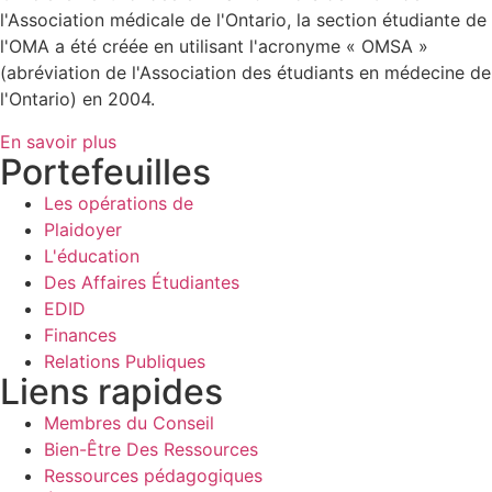
l'Association médicale de l'Ontario, la section étudiante de
l'OMA a été créée en utilisant l'acronyme « OMSA »
(abréviation de l'Association des étudiants en médecine de
l'Ontario) en 2004.
En savoir plus
Portefeuilles
Les opérations de
Plaidoyer
L'éducation
Des Affaires Étudiantes
EDID
Finances
Relations Publiques
Liens rapides
Membres du Conseil
Bien-Être Des Ressources
Ressources pédagogiques