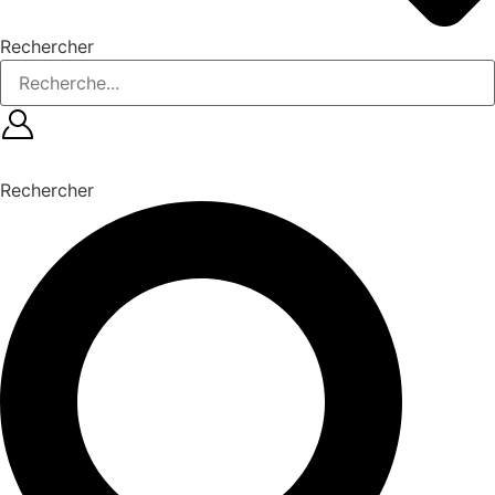
Rechercher
Rechercher