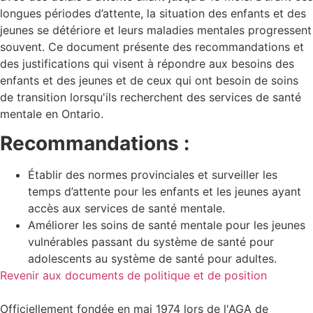
longues périodes d’attente, la situation des enfants et des
jeunes se détériore et leurs maladies mentales progressent
souvent. Ce document présente des recommandations et
des justifications qui visent à répondre aux besoins des
enfants et des jeunes et de ceux qui ont besoin de soins
de transition lorsqu'ils recherchent des services de santé
mentale en Ontario.
Recommandations :
Établir des normes provinciales et surveiller les
temps d’attente pour les enfants et les jeunes ayant
accès aux services de santé mentale.
Améliorer les soins de santé mentale pour les jeunes
vulnérables passant du système de santé pour
adolescents au système de santé pour adultes.
Revenir aux documents de politique et de position
Officiellement fondée en mai 1974 lors de l'AGA de