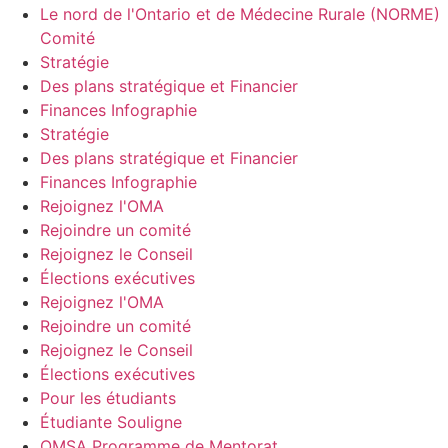
Le nord de l'Ontario et de Médecine Rurale (NORME)
Comité
Stratégie
Des plans stratégique et Financier
Finances Infographie
Stratégie
Des plans stratégique et Financier
Finances Infographie
Rejoignez l'OMA
Rejoindre un comité
Rejoignez le Conseil
Élections exécutives
Rejoignez l'OMA
Rejoindre un comité
Rejoignez le Conseil
Élections exécutives
Pour les étudiants
Étudiante Souligne
OMSA Programme de Mentorat