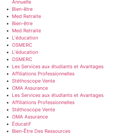
Annuelle
Bien-être
Med Retraite
Bien-être
Med Retraite
L'éducation
OSMERC
L'éducation
OSMERC
Les Services aux étudiants et Avantages
Affiliations Professionnelles
Stéthoscope Vente
OMA Assurance
Les Services aux étudiants et Avantages
Affiliations Professionnelles
Stéthoscope Vente
OMA Assurance
Éducatif
Bien-Être Des Ressources