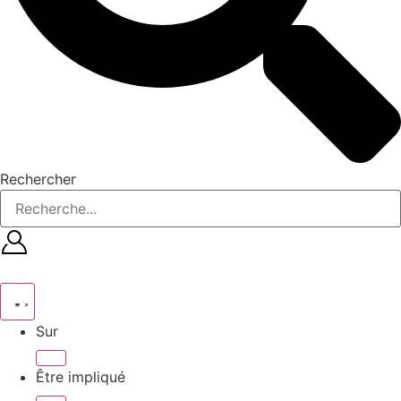
Rechercher
Sur
Être impliqué