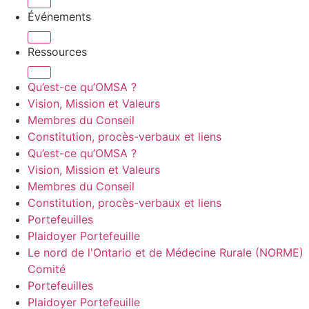
Événements
Ressources
Qu’est-ce qu’OMSA ?
Vision, Mission et Valeurs
Membres du Conseil
Constitution, procès-verbaux et liens
Qu’est-ce qu’OMSA ?
Vision, Mission et Valeurs
Membres du Conseil
Constitution, procès-verbaux et liens
Portefeuilles
Plaidoyer Portefeuille
Le nord de l'Ontario et de Médecine Rurale (NORME)
Comité
Portefeuilles
Plaidoyer Portefeuille