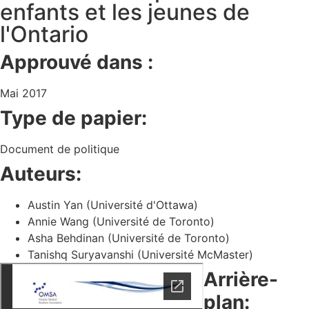
enfants et les jeunes de
l'Ontario
Approuvé dans :
Mai 2017
Type de papier:
Document de politique
Auteurs:
Austin Yan (Université d'Ottawa)
Annie Wang (Université de Toronto)
Asha Behdinan (Université de Toronto)
Tanishq Suryavanshi (Université McMaster)
Arrière-
plan: