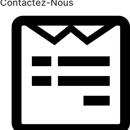
Contactez-Nous