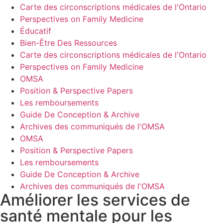
Carte des circonscriptions médicales de l'Ontario
Perspectives on Family Medicine
Éducatif
Bien-Être Des Ressources
Carte des circonscriptions médicales de l'Ontario
Perspectives on Family Medicine
OMSA
Position & Perspective Papers
Les remboursements
Guide De Conception & Archive
Archives des communiqués de l'OMSA
OMSA
Position & Perspective Papers
Les remboursements
Guide De Conception & Archive
Archives des communiqués de l'OMSA
Améliorer les services de
santé mentale pour les