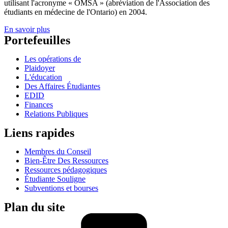
utilisant l'acronyme « OMSA » (abréviation de l'Association des
étudiants en médecine de l'Ontario) en 2004.
En savoir plus
Portefeuilles
Les opérations de
Plaidoyer
L'éducation
Des Affaires Étudiantes
EDID
Finances
Relations Publiques
Liens rapides
Membres du Conseil
Bien-Être Des Ressources
Ressources pédagogiques
Étudiante Souligne
Subventions et bourses
Plan du site