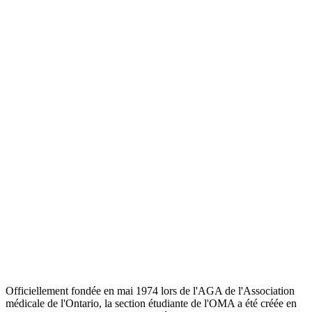
Officiellement fondée en mai 1974 lors de l'AGA de l'Association
médicale de l'Ontario, la section étudiante de l'OMA a été créée en