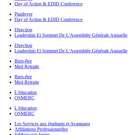
Day of Action & EDID Conference
Plaidoyer
Day of Action & EDID Conference
Direction
Leadership Et Sommet De L'Assemblée Générale Annuelle
Direction
Leadership Et Sommet De L'Assemblée Générale Annuelle
Bien-être
Med Retraite
Bien-être
Med Retraite
L'éducation
OSMERC
L'éducation
OSMERC
Les Services aux étudiants et Avantages
Affiliations Professionnelles
Stéthoscope Vente