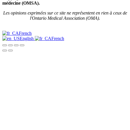
médecine (OMSA).
Les opinions exprimées sur ce site ne représentent en rien à ceux de
l'Ontario Medical Association (OMA).
French
English
French