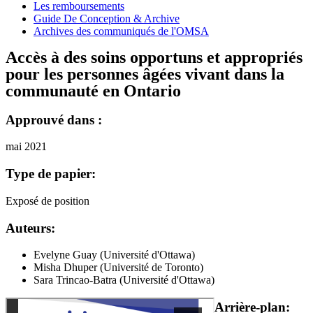
Les remboursements
Guide De Conception & Archive
Archives des communiqués de l'OMSA
Accès à des soins opportuns et appropriés
pour les personnes âgées vivant dans la
communauté en Ontario
Approuvé dans :
mai 2021
Type de papier:
Exposé de position
Auteurs:
Evelyne Guay (Université d'Ottawa)
Misha Dhuper (Université de Toronto)
Sara Trincao-Batra (Université d'Ottawa)
Arrière-plan: