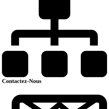
Contactez-Nous