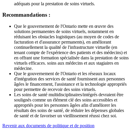
adéquats pour la prestation de soins virtuels.
Recommandations :
Que le gouvernement de l'Ontario mette en œuvre des
solutions permanentes de soins virtuels, notamment en
réduisant les obstacles logistiques (au moyen de codes de
facturation et d'assurance permanents), en améliorant
continuellement la qualité de l'infrastructure virtuelle (en
tenant compte de l'expérience des patients et des médecins) et
en offrant une formation spécialisée dans la prestation de soins
virtuels efficaces. soins aux médecins et aux stagiaires en
médecine.
Que le gouvernement de l'Ontario et les réseaux locaux
d'intégration des services de santé fournissent aux personnes
âgées le financement, l'assistance et la technologie appropriés
pour permettre de recevoir des soins virtuels.
Les soins de santé multidisciplinaires/intégrés devraient être
soulignés comme un élément clé des soins accessibles et
appropriés pour les personnes âgées afin d'améliorer les
résultats des soins de santé, de réduire les dépenses globales
de santé et de favoriser un vieillissement réussi chez soi.
Revenir aux documents de politique et de position