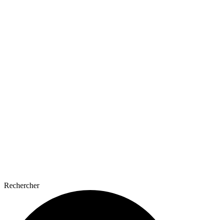
Rechercher