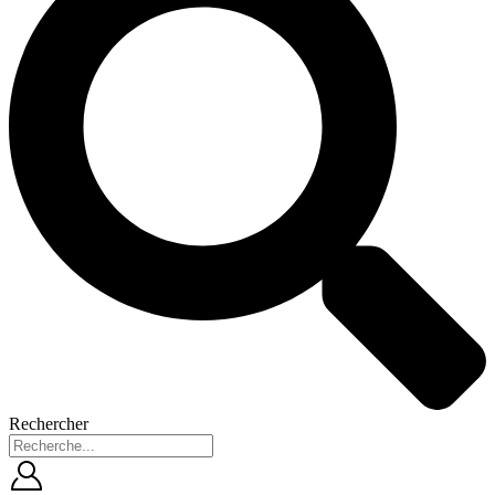
Rechercher