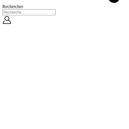
Rechercher