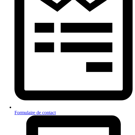
Formulaire de contact