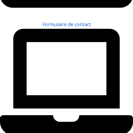
Formulaire de contact