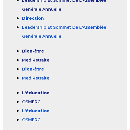
Leadership Et Sommet De L'Assemblée
Générale Annuelle
Direction
Leadership Et Sommet De L'Assemblée
Générale Annuelle
Bien-être
Med Retraite
Bien-être
Med Retraite
L'éducation
OSMERC
L'éducation
OSMERC