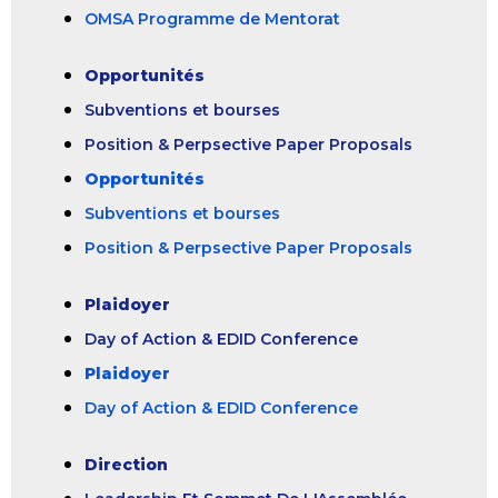
OMSA Programme de Mentorat
Opportunités
Subventions et bourses
Position & Perpsective Paper Proposals
Opportunités
Subventions et bourses
Position & Perpsective Paper Proposals
Plaidoyer
Day of Action & EDID Conference
Plaidoyer
Day of Action & EDID Conference
Direction