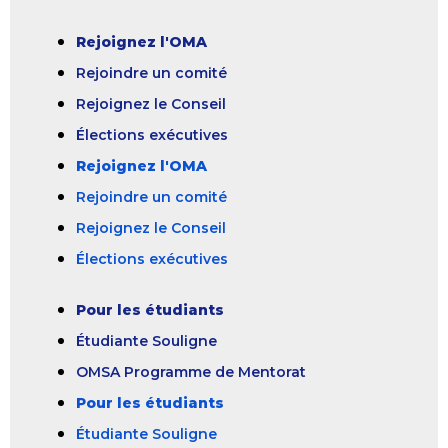
Rejoignez l'OMA
Rejoindre un comité
Rejoignez le Conseil
Élections exécutives
Rejoignez l'OMA
Rejoindre un comité
Rejoignez le Conseil
Élections exécutives
Pour les étudiants
Étudiante Souligne
OMSA Programme de Mentorat
Pour les étudiants
Étudiante Souligne