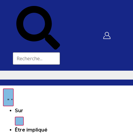
Sur
Être impliqué