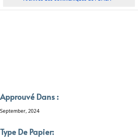
Approuvé Dans :
September, 2024
Type De Papier: