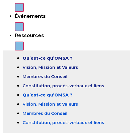
Événements
Ressources
Qu’est-ce qu’OMSA ?
Vision, Mission et Valeurs
Membres du Conseil
Constitution, procès-verbaux et liens
Qu’est-ce qu’OMSA ?
Vision, Mission et Valeurs
Membres du Conseil
Constitution, procès-verbaux et liens