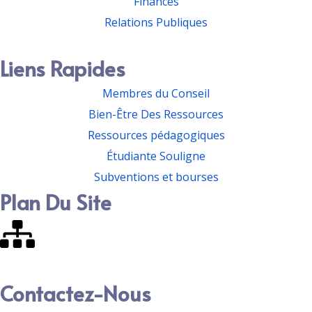
Finances
Relations Publiques
Liens Rapides
Membres du Conseil
Bien-Être Des Ressources
Ressources pédagogiques
Étudiante Souligne
Subventions et bourses
Plan Du Site
Contactez-Nous