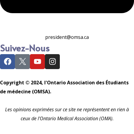
president@omsa.ca
Suivez-Nous
Copyright © 2024, l'Ontario Association des Étudiants
de médecine (OMSA).
Les opinions exprimées sur ce site ne représentent en rien à
ceux de l'Ontario Medical Association (OMA).