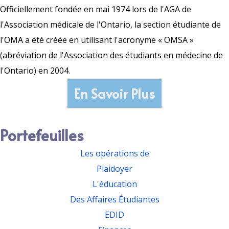
Officiellement fondée en mai 1974 lors de l'AGA de
l'Association médicale de l'Ontario, la section étudiante de
l'OMA a été créée en utilisant l'acronyme « OMSA »
(abréviation de l'Association des étudiants en médecine de
l'Ontario) en 2004.
En Savoir Plus
Portefeuilles
Les opérations de
Plaidoyer
L'éducation
Des Affaires Étudiantes
EDID