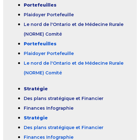
Portefeuilles
Plaidoyer Portefeuille
Le nord de l'Ontario et de Médecine Rurale
(NORME) Comité
Portefeuilles
Plaidoyer Portefeuille
Le nord de l'Ontario et de Médecine Rurale
(NORME) Comité
Stratégie
Des plans stratégique et Financier
Finances Infographie
Stratégie
Des plans stratégique et Financier
Finances Infographie