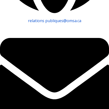
relations publiques@omsa.ca