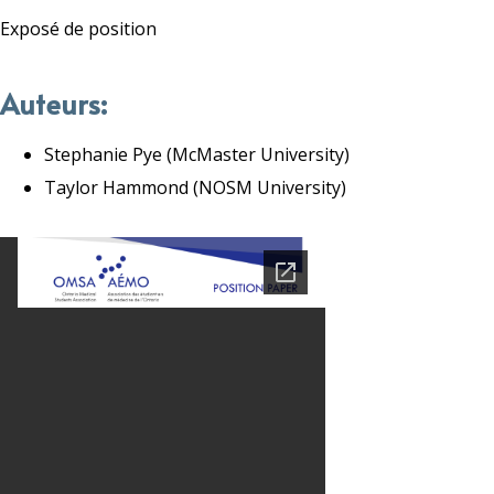
Exposé de position
Auteurs:
Stephanie Pye (McMaster University)
Taylor Hammond (NOSM University)