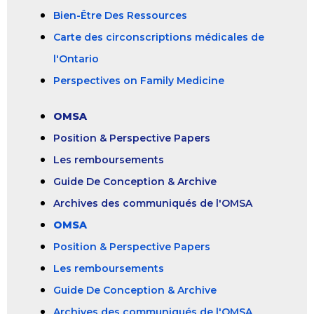
Bien-Être Des Ressources
Carte des circonscriptions médicales de
l'Ontario
Perspectives on Family Medicine
OMSA
Position & Perspective Papers
Les remboursements
Guide De Conception & Archive
Archives des communiqués de l'OMSA
OMSA
Position & Perspective Papers
Les remboursements
Guide De Conception & Archive
Archives des communiqués de l'OMSA