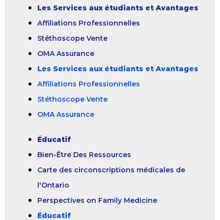
Les Services aux étudiants et Avantages
Affiliations Professionnelles
Stéthoscope Vente
OMA Assurance
Les Services aux étudiants et Avantages
Affiliations Professionnelles
Stéthoscope Vente
OMA Assurance
Éducatif
Bien-Être Des Ressources
Carte des circonscriptions médicales de
l'Ontario
Perspectives on Family Medicine
Éducatif