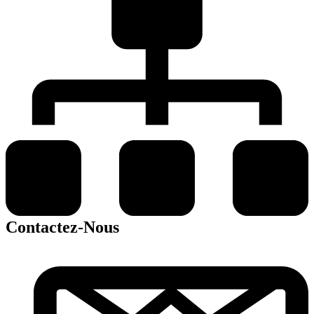
Contactez-Nous