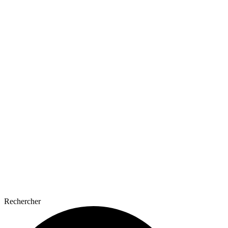
Rechercher