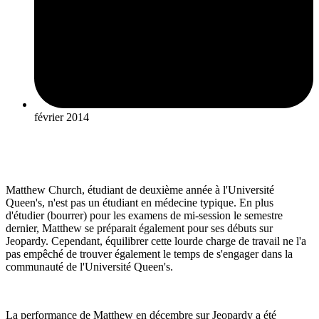
février 2014
Matthew Church, étudiant de deuxième année à l'Université
Queen's, n'est pas un étudiant en médecine typique. En plus
d'étudier (bourrer) pour les examens de mi-session le semestre
dernier, Matthew se préparait également pour ses débuts sur
Jeopardy. Cependant, équilibrer cette lourde charge de travail ne l'a
pas empêché de trouver également le temps de s'engager dans la
communauté de l'Université Queen's.
La performance de Matthew en décembre sur Jeopardy a été