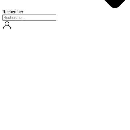
Rechercher