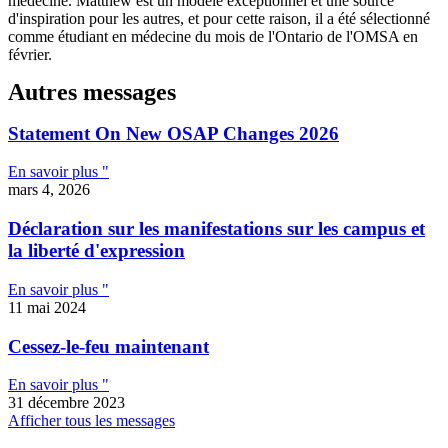
médecine. Matthew est un modèle exceptionnel et une source
d'inspiration pour les autres, et pour cette raison, il a été sélectionné
comme étudiant en médecine du mois de l'Ontario de l'OMSA en
février.
Autres messages
Statement On New OSAP Changes 2026
En savoir plus "
mars 4, 2026
Déclaration sur les manifestations sur les campus et
la liberté d'expression
En savoir plus "
11 mai 2024
Cessez-le-feu maintenant
En savoir plus "
31 décembre 2023
Afficher tous les messages