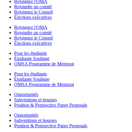
Rejoignez l'OMA
Rejoindre un comité
Rejoignez le Conseil
Élections exécutives
Rejoignez l'OMA
Rejoindre un comité
Rejoignez le Conseil
Élections exécutives
Pour les étudiants
Étudiante Souligne
OMSA Programme de Mentorat
Pour les étudiants
Étudiante Souligne
OMSA Programme de Mentorat
Opportunités
Subventions et bourses
Position & Perpsective Paper Proposals
Opportunités
Subventions et bourses
Position & Perpsective Paper Proposals