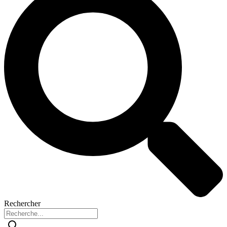
Rechercher