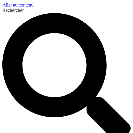
Aller au contenu
Rechercher