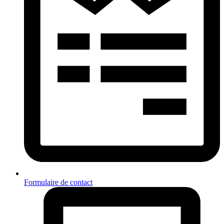
Formulaire de contact